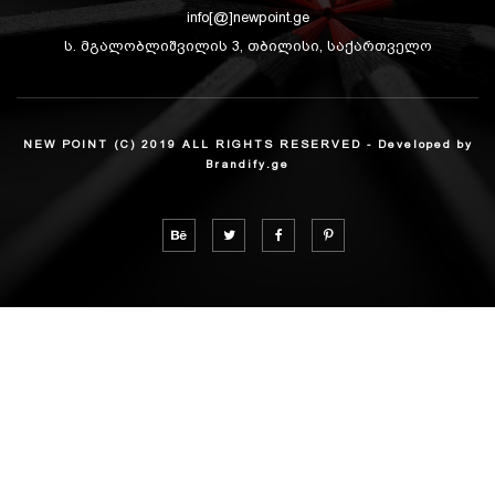
info[@]newpoint.ge
ს. მგალობლიშვილის 3, თბილისი, საქართველო
NEW POINT (C) 2019 ALL RIGHTS RESERVED - Developed by
Brandify.ge