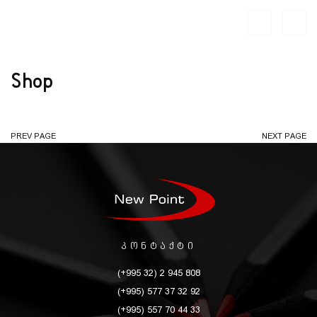
Shop
PREV PAGE
NEXT PAGE
კონტაქტი
(+995 32) 2 945 808
(+995) 577 37 32 92
(+995) 557 70 44 33