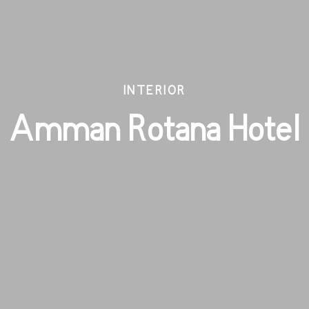
INTERIOR
Amman Rotana Hotel