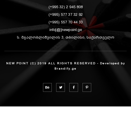
(+995 32) 2 945 808
(+995) 577 37 32 92
(+995) 557 70 44 33
info[@]newpoint.ge
ს. მგალობლიშვილის 3, თბილისი, საქართველო
NEW POINT (C) 2019 ALL RIGHTS RESERVED - Developed by
Brandify.ge