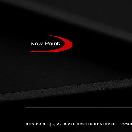
NEW POINT (C) 2019 ALL RIGHTS RESERVED - Develop