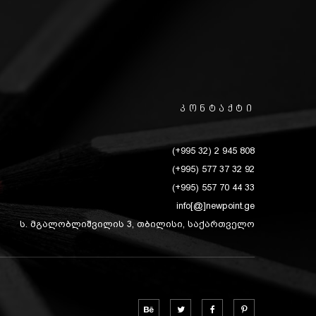
კონტაქტი
(+995 32) 2 945 808
(+995) 577 37 32 92
(+995) 557 70 44 33
info[@]newpoint.ge
ს. მგალობლიშვილის 3, თბილისი, საქართველო